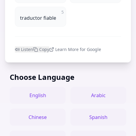
5
traductor fiable
Listen
Copy
Learn More for Google
Choose Language
English
Arabic
Chinese
Spanish