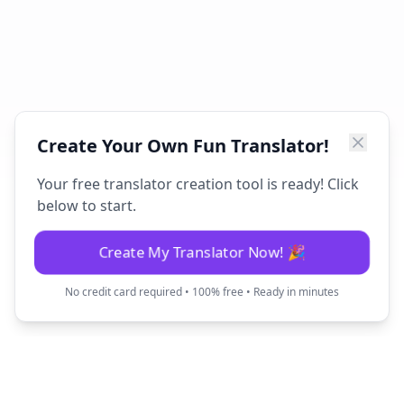
Create Your Own Fun Translator!
Your free translator creation tool is ready! Click
below to start.
Create My Translator Now! 🎉
No credit card required • 100% free • Ready in minutes