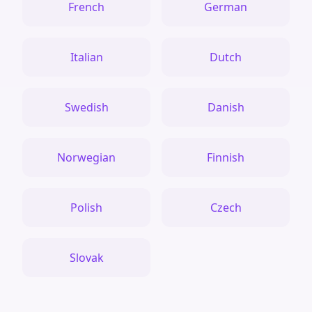
French
German
Italian
Dutch
Swedish
Danish
Norwegian
Finnish
Polish
Czech
Slovak