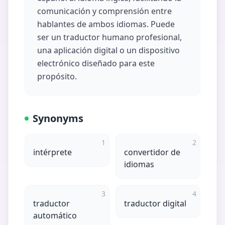
comunicación y comprensión entre
hablantes de ambos idiomas. Puede
ser un traductor humano profesional,
una aplicación digital o un dispositivo
electrónico diseñado para este
propósito.
Synonyms
1
2
intérprete
convertidor de
idiomas
3
4
traductor
traductor digital
automático