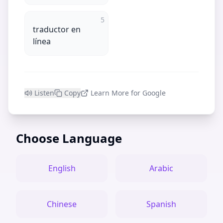
5
traductor en
línea
Listen
Copy
Learn More for Google
Choose Language
English
Arabic
Chinese
Spanish