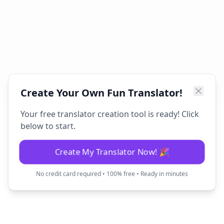
Create Your Own Fun Translator!
Your free translator creation tool is ready! Click
below to start.
Create My Translator Now! 🎉
No credit card required • 100% free • Ready in minutes