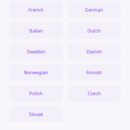
French
German
Italian
Dutch
Swedish
Danish
Norwegian
Finnish
Polish
Czech
Slovak